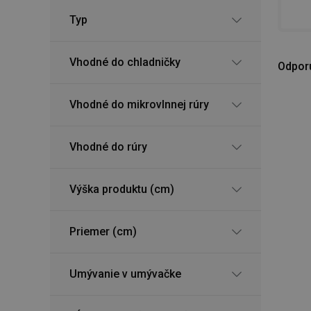
Typ
Vhodné do chladničky
Odpor
Vhodné do mikrovlnnej rúry
Vhodné do rúry
Výška produktu (cm)
Priemer (cm)
Umývanie v umývačke