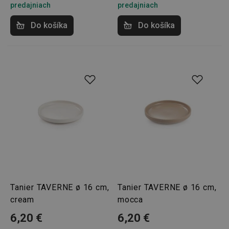
predajniach
predajniach
Do košíka
Do košíka
Tanier TAVERNE ø 16 cm,
Tanier TAVERNE ø 16 cm,
cream
mocca
6,20 €
6,20 €