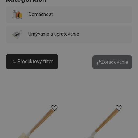
Domácnosť
Umývanie a upratovanie
Produktový filter
Zoraďovanie