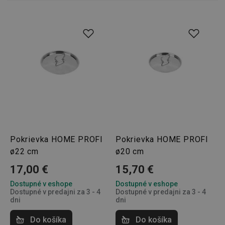
Pokrievka HOME PROFI
Pokrievka HOME PROFI
ø22 cm
ø20 cm
17,00 €
15,70 €
Dostupné v eshope
Dostupné v eshope
Dostupné v predajni za 3 - 4
Dostupné v predajni za 3 - 4
dni
dni
Do košíka
Do košíka