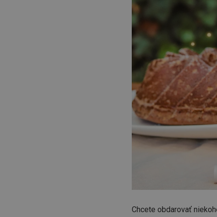
Chcete obdarovať niekoh