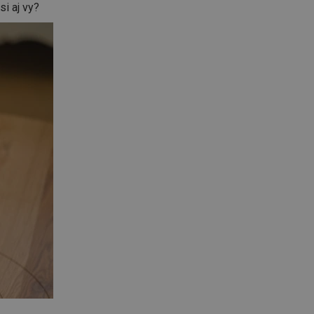
si aj vy?