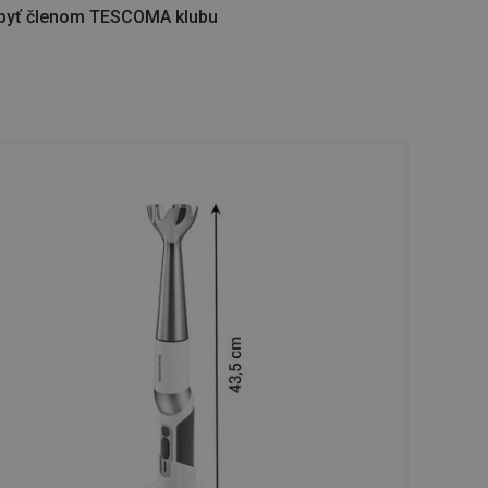
byť členom TESCOMA klubu