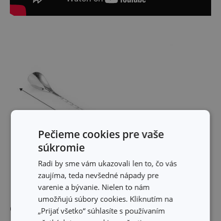
Pečieme cookies pre vaše
súkromie
Radi by sme vám ukazovali len to, čo vás
zaujíma, teda nevšedné nápady pre
varenie a bývanie. Nielen to nám
umožňujú súbory cookies. Kliknutím na
Ostatné parametre
„Prijať všetko“ súhlasíte s používaním