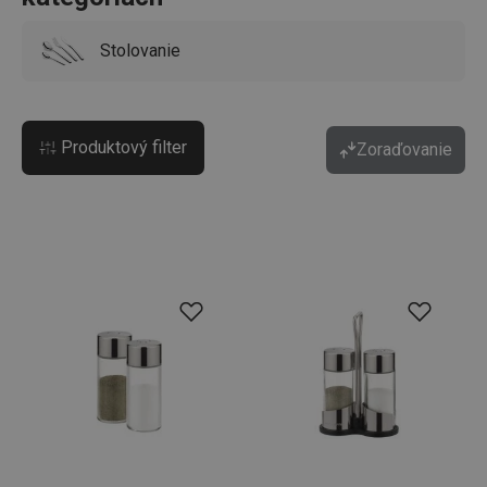
Stolovanie
Produktový filter
Zoraďovanie