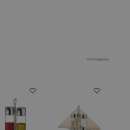
13
Produktov