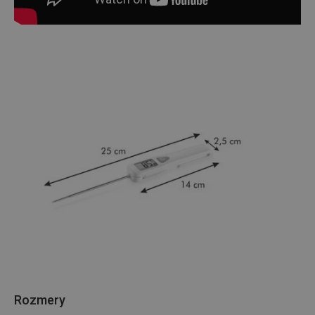
Rozmery