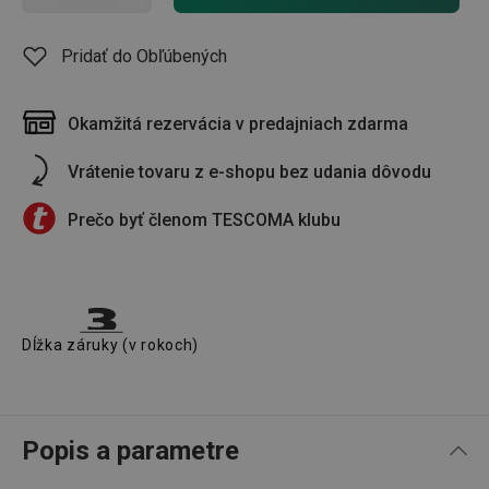
Pridať do Obľúbených
Okamžitá rezervácia v predajniach zdarma
Vrátenie tovaru z e-shopu bez udania dôvodu
Prečo byť členom TESCOMA klubu
Dĺžka záruky (v rokoch)
Popis a parametre