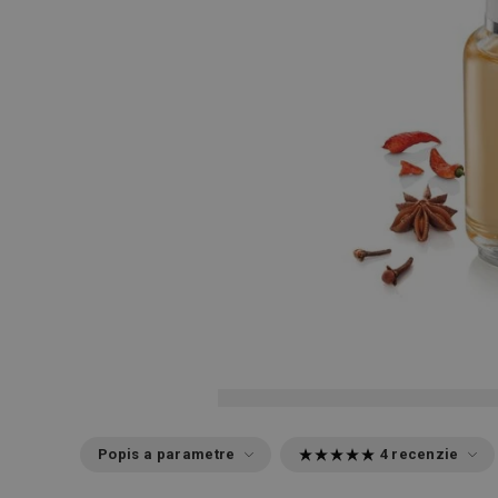
Popis a parametre
4 recenzie