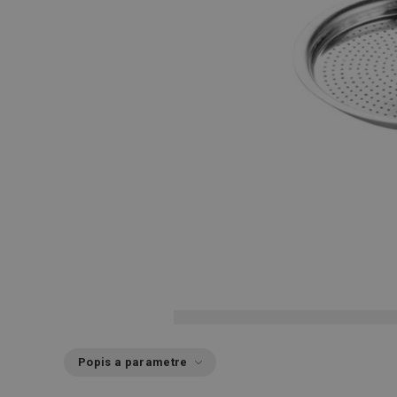
Popis a parametre