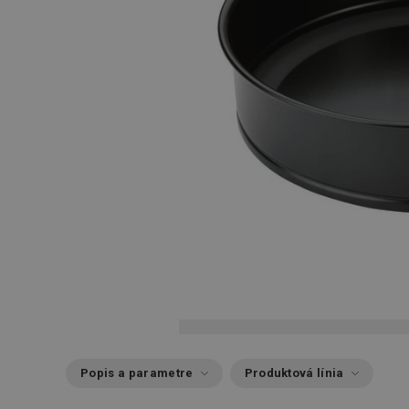
Popis a parametre
Produktová línia