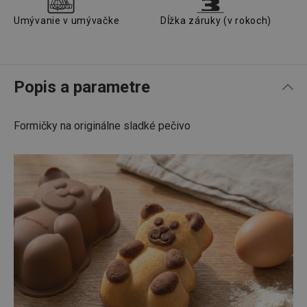
Umývanie v umývačke
Dĺžka záruky (v rokoch)
Popis a parametre
Formičky na originálne sladké pečivo