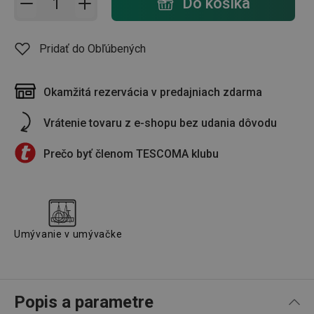
Do košíka
Pridať do Obľúbených
Okamžitá rezervácia v predajniach zdarma
Vrátenie tovaru z e-shopu bez udania dôvodu
Prečo byť členom TESCOMA klubu
Umývanie v umývačke
Popis a parametre