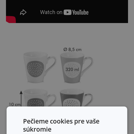
Pečieme cookies pre vaše
súkromie