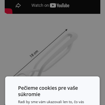
Pečieme cookies pre vaše
súkromie
Radi by sme vám ukazovali len to, čo vás