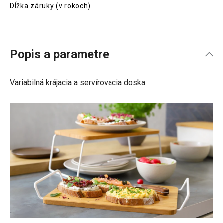
Dĺžka záruky (v rokoch)
Popis a parametre
Variabilná krájacia a servírovacia doska.