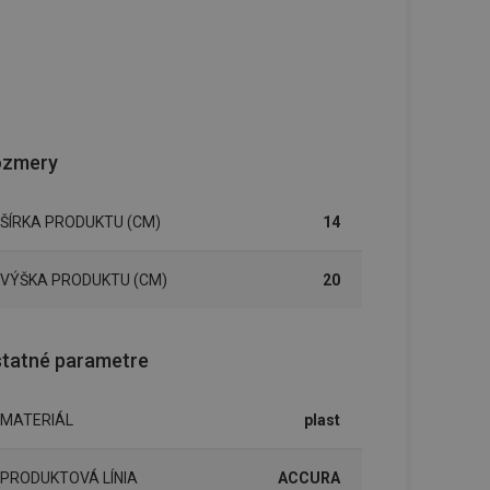
ozmery
ŠÍRKA PRODUKTU (CM)
14
VÝŠKA PRODUKTU (CM)
20
tatné parametre
MATERIÁL
plast
PRODUKTOVÁ LÍNIA
ACCURA