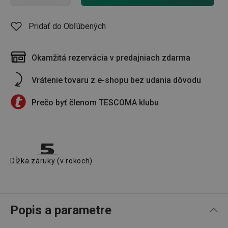
Pridať do Obľúbených
Okamžitá rezervácia v predajniach zdarma
Vrátenie tovaru z e-shopu bez udania dôvodu
Prečo byť členom TESCOMA klubu
Dĺžka záruky (v rokoch)
Popis a parametre