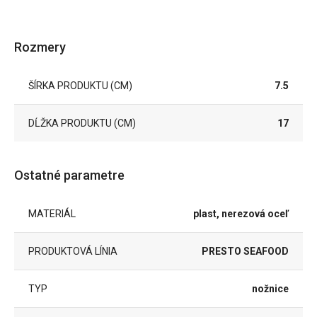
Rozmery
ŠÍRKA PRODUKTU (CM)
7.5
DĹŽKA PRODUKTU (CM)
17
Ostatné parametre
MATERIÁL
plast, nerezová oceľ
PRODUKTOVÁ LÍNIA
PRESTO SEAFOOD
TYP
nožnice