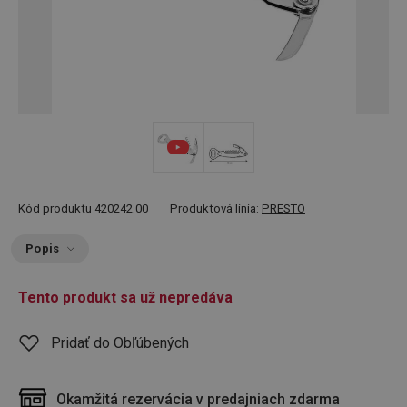
Kód produktu
420242.00
Produktová línia:
PRESTO
Popis
Tento produkt sa už nepredáva
Pridať do Obľúbených
Okamžitá rezervácia v predajniach zdarma