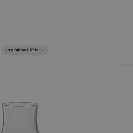
Produktová línia