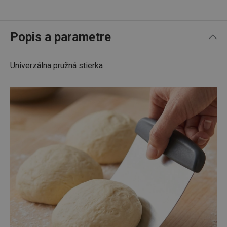
Popis a parametre
Univerzálna pružná stierka