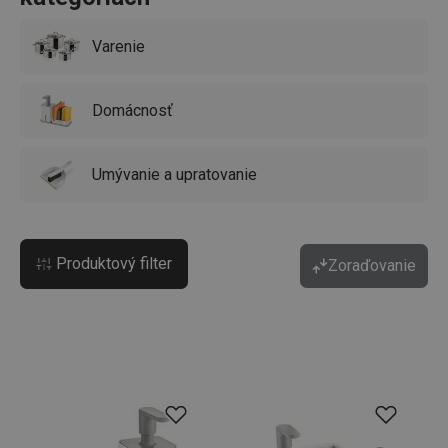
Varenie
Domácnosť
Umývanie a upratovanie
Produktový filter
Zoraďovanie