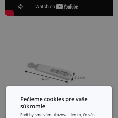
Pečieme cookies pre vaše
súkromie
Radi by sme vám ukazovali len to, čo vás