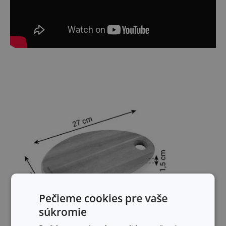
Pečieme cookies pre vaše
súkromie