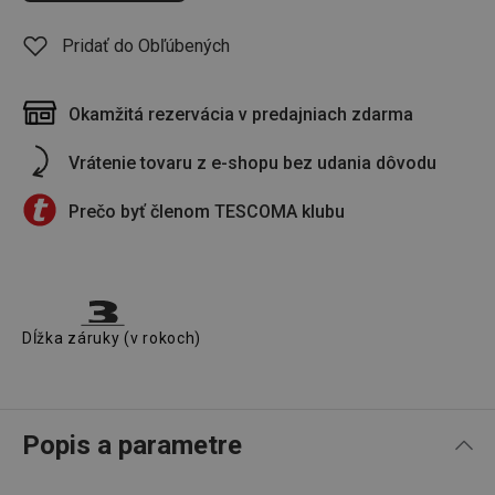
Pridať do Obľúbených
Okamžitá rezervácia v predajniach zdarma
Vrátenie tovaru z e-shopu bez udania dôvodu
Prečo byť členom TESCOMA klubu
Dĺžka záruky (v rokoch)
Popis a parametre