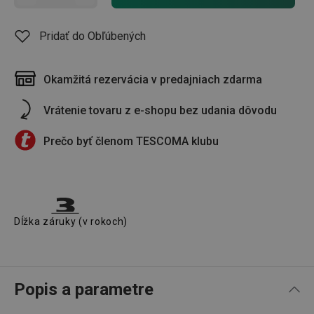
Pridať do Obľúbených
Okamžitá rezervácia v predajniach zdarma
Vrátenie tovaru z e-shopu bez udania dôvodu
Prečo byť členom TESCOMA klubu
Dĺžka záruky (v rokoch)
Popis a parametre