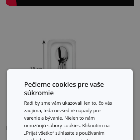
Pečieme cookies pre vaše
súkromie
Radi by sme vám ukazovali len to, čo vás
zaujíma, teda nevšedné nápady pre
varenie a bývanie. Nielen to nám
umožňujú súbory cookies. Kliknutím na
Rozmery
„Prijať všetko“ súhlasíte s používaním