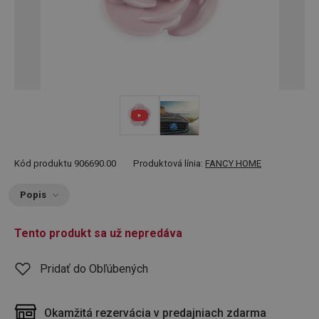
Kód produktu
906690.00
Produktová línia:
FANCY HOME
Popis
Tento produkt sa už nepredáva
Pridať do Obľúbených
Okamžitá rezervácia v predajniach zdarma