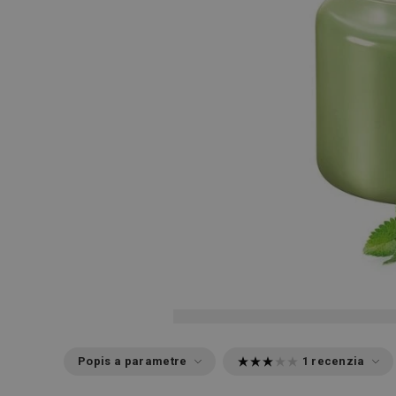
Popis a parametre
1 recenzia