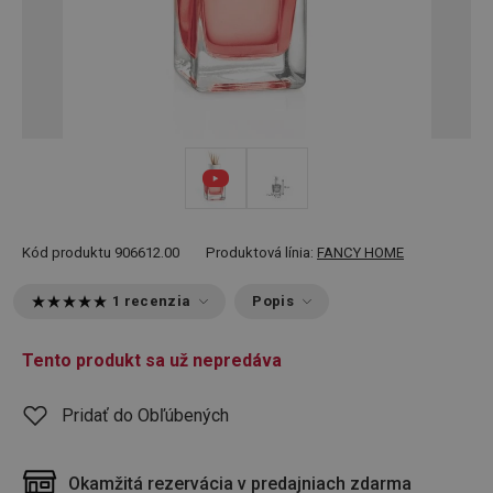
Kód produktu
906612.00
Produktová línia:
FANCY HOME
1 recenzia
Popis
Tento produkt sa už nepredáva
Pridať do Obľúbených
Okamžitá rezervácia v predajniach zdarma