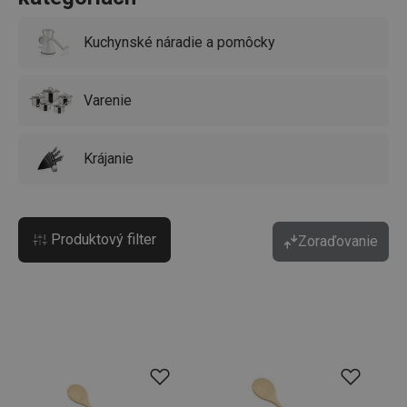
Kuchynské náradie a pomôcky
Varenie
Krájanie
Produktový filter
Zoraďovanie