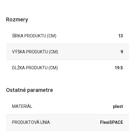
Rozmery
ŠÍRKA PRODUKTU (CM)
13
VÝŠKA PRODUKTU (CM)
9
DĹŽKA PRODUKTU (CM)
19.5
Ostatné parametre
MATERIÁL
plast
PRODUKTOVÁ LÍNIA
FlexiSPACE