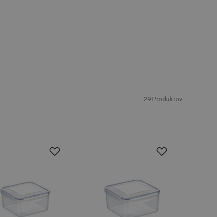
29
Produktov