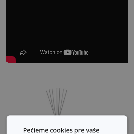
Pečieme cookies pre vaše