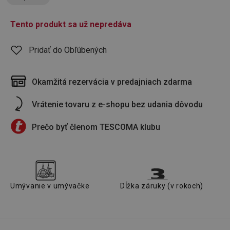
Tento produkt sa už nepredáva
Pridať do Obľúbených
Okamžitá rezervácia v predajniach zdarma
Vrátenie tovaru z e-shopu bez udania dôvodu
Prečo byť členom TESCOMA klubu
Umývanie v umývačke
Dĺžka záruky (v rokoch)