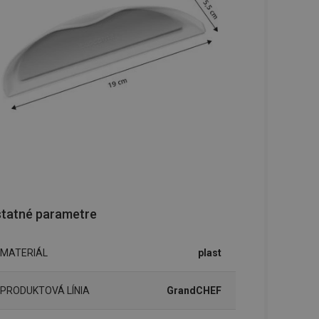
tatné parametre
MATERIÁL
plast
PRODUKTOVÁ LÍNIA
GrandCHEF