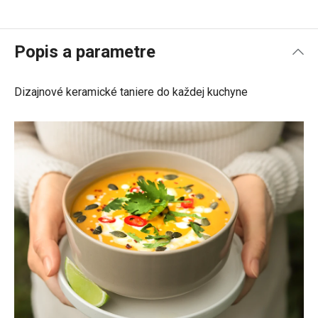
Popis a parametre
Dizajnové keramické taniere do každej kuchyne