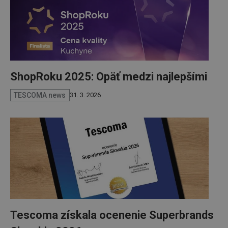
ShopRoku 2025: Opäť medzi najlepšími
TESCOMA news
31. 3. 2026
Tescoma získala ocenenie Superbrands