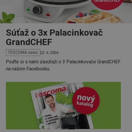
Súťaž o 3x Palacinkovač
GrandCHEF
TESCOMA news
22. 6. 2026
Poďte si s nami zasúťaži o 3 Palacinkovače GrandCHEF
na našom Facebooku.