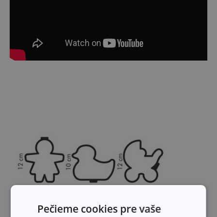
Pečieme cookies pre vaše