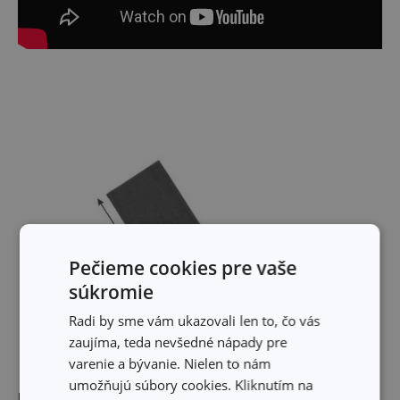
Pečieme cookies pre vaše
súkromie
Radi by sme vám ukazovali len to, čo vás
zaujíma, teda nevšedné nápady pre
varenie a bývanie. Nielen to nám
umožňujú súbory cookies. Kliknutím na
Rozmery