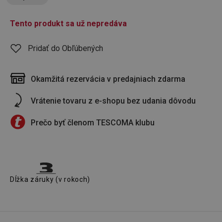
Tento produkt sa už nepredáva
Pridať do Obľúbených
Okamžitá rezervácia v predajniach zdarma
Vrátenie tovaru z e-shopu bez udania dôvodu
Prečo byť členom TESCOMA klubu
Dĺžka záruky (v rokoch)