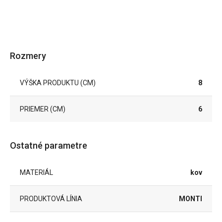
Rozmery
VÝŠKA PRODUKTU (CM)
8
PRIEMER (CM)
6
Ostatné parametre
MATERIÁL
kov
PRODUKTOVÁ LÍNIA
MONTI