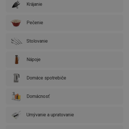
Krájanie
Pečenie
Stolovanie
Nápoje
Domáce spotrebiče
Domácnosť
Umývanie a upratovanie